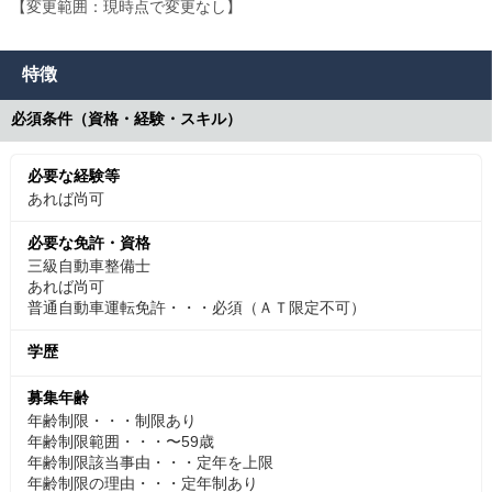
【変更範囲：現時点で変更なし】
特徴
必須条件（資格・経験・スキル）
必要な経験等
あれば尚可
必要な免許・資格
三級自動車整備士
あれば尚可
普通自動車運転免許・・・必須（ＡＴ限定不可）
学歴
募集年齢
年齢制限・・・制限あり
年齢制限範囲・・・〜59歳
年齢制限該当事由・・・定年を上限
年齢制限の理由・・・定年制あり