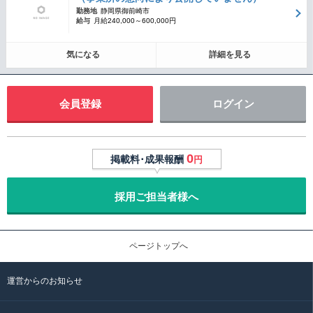
勤務地
静岡県御前崎市
給与
月給240,000～600,000円
気になる
詳細を見る
会員登録
ログイン
0
掲載料･成果報酬
円
採用ご担当者様へ
ページトップへ
運営からのお知らせ