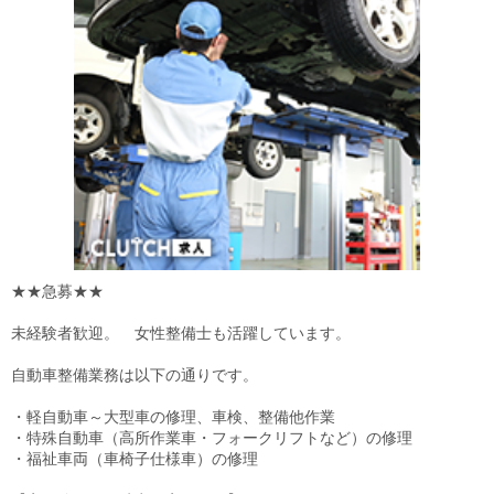
★★急募★★
未経験者歓迎。 女性整備士も活躍しています。
自動車整備業務は以下の通りです。
・軽自動車～大型車の修理、車検、整備他作業
・特殊自動車（高所作業車・フォークリフトなど）の修理
・福祉車両（車椅子仕様車）の修理