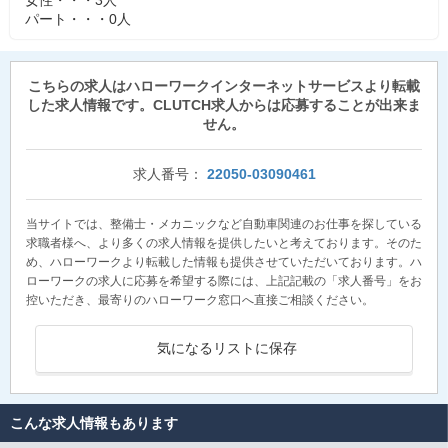
パート・・・0人
こちらの求人はハローワークインターネットサービスより転載
した求人情報です。CLUTCH求人からは応募することが出来ま
せん。
求人番号：
22050-03090461
当サイトでは、整備士・メカニックなど自動車関連のお仕事を探している
求職者様へ、より多くの求人情報を提供したいと考えております。そのた
め、ハローワークより転載した情報も提供させていただいております。ハ
ローワークの求人に応募を希望する際には、上記記載の「求人番号」をお
控いただき、最寄りのハローワーク窓口へ直接ご相談ください。
気になるリストに保存
こんな求人情報もあります