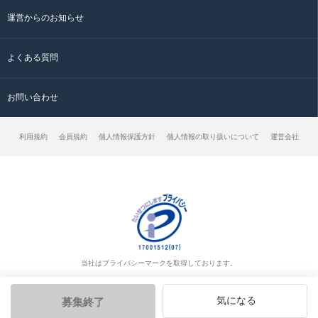
運営からのお知らせ
よくある質問
お問い合わせ
利用規約
会員規約
個人情報保護方針
個人情報の取り扱いについて
運営会社
当社はプライバシーマークを取得しております。
気になる
募集終了
© クラッチ求人