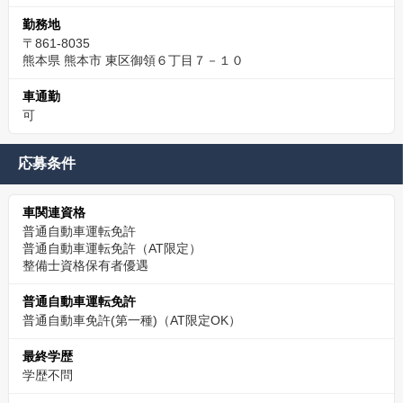
勤務地
〒861-8035
熊本県 熊本市 東区御領６丁目７－１０
車通勤
可
応募条件
車関連資格
普通自動車運転免許
普通自動車運転免許（AT限定）
整備士資格保有者優遇
普通自動車運転免許
普通自動車免許(第一種)（AT限定OK）
最終学歴
学歴不問