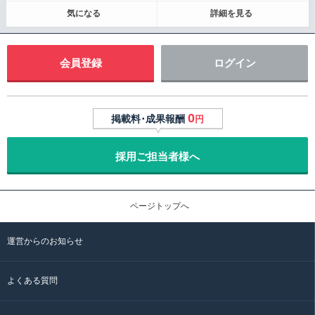
気になる
詳細を見る
会員登録
ログイン
0
掲載料･成果報酬
円
採用ご担当者様へ
ページトップへ
運営からのお知らせ
よくある質問