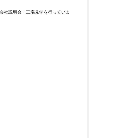
会社説明会・工場見学を行っていま