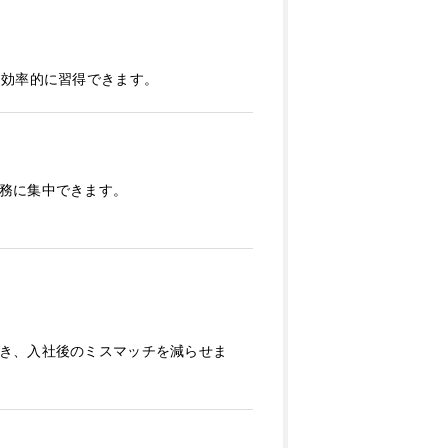
を効率的に習得できます。
務に集中できます。
き、入社後のミスマッチを減らせま