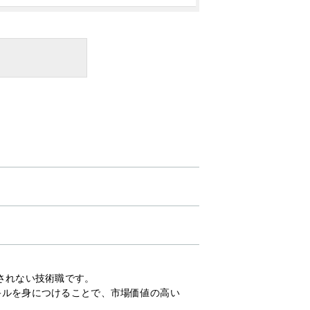
されない技術職です。
キルを身につけることで、市場価値の高い