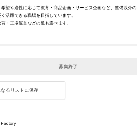
、希望や適性に応じて教育・商品企画・サービス企画など、整備以外の
長く活躍できる職場を目指しています。
教育・工場運営などの道も選べます。
募集終了
になるリストに保存
 Factory