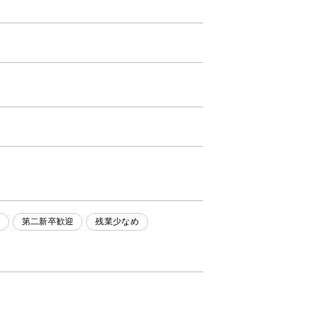
第二新卒歓迎
残業少なめ