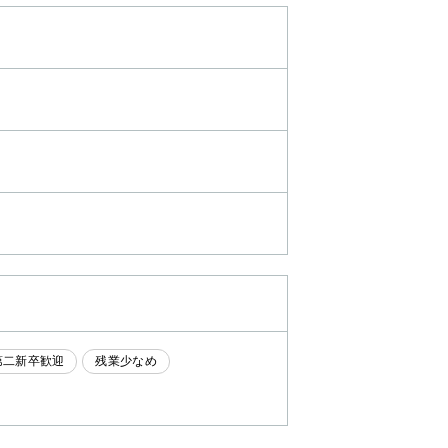
第二新卒歓迎
残業少なめ