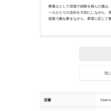
整備士として現場で経験を積んだ後は
一人ひとりの志向を大切にしながら、
現場で腕を磨きながら、希望に応じて
気
店舗
Cam’s