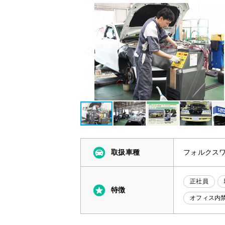
取扱車種
フォルクスワ
正社員
特徴
オフィス内