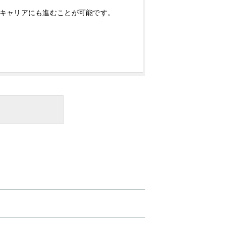
キャリアにも進むことが可能です。