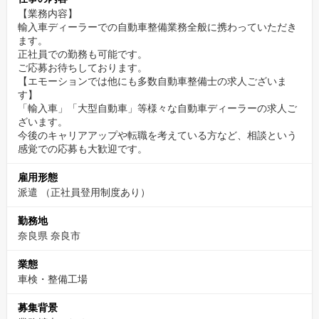
【業務内容】
輸入車ディーラーでの自動車整備業務全般に携わっていただき
ます。
正社員での勤務も可能です。
ご応募お待ちしております。
【エモーションでは他にも多数自動車整備士の求人ございま
す】
「輸入車」「大型自動車」等様々な自動車ディーラーの求人ご
ざいます。
今後のキャリアアップや転職を考えている方など、相談という
感覚での応募も大歓迎です。
雇用形態
派遣 （正社員登用制度あり）
勤務地
奈良県 奈良市
業態
車検・整備工場
募集背景