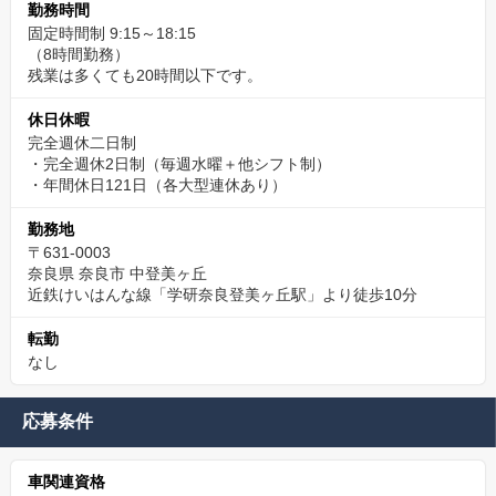
勤務時間
固定時間制 9:15～18:15
（8時間勤務）
残業は多くても20時間以下です。
休日休暇
完全週休二日制
・完全週休2日制（毎週水曜＋他シフト制）
・年間休日121日（各大型連休あり）
勤務地
〒631-0003
奈良県 奈良市 中登美ヶ丘
近鉄けいはんな線「学研奈良登美ヶ丘駅」より徒歩10分
転勤
なし
応募条件
車関連資格