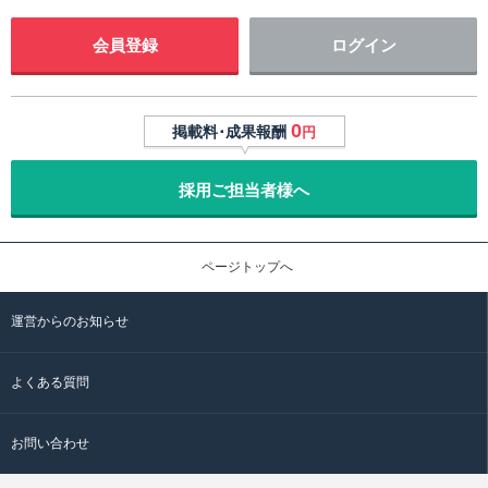
会員登録
ログイン
0
掲載料･成果報酬
円
採用ご担当者様へ
ページトップへ
運営からのお知らせ
よくある質問
お問い合わせ