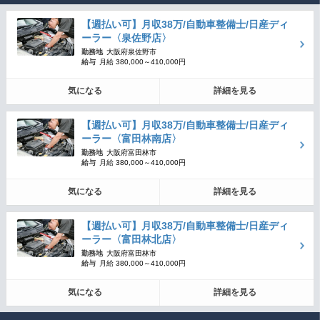
【週払い可】月収38万/自動車整備士/日産ディ
ーラー〈泉佐野店〉
勤務地
大阪府泉佐野市
給与
月給 380,000～410,000円
気になる
詳細を見る
【週払い可】月収38万/自動車整備士/日産ディ
ーラー〈富田林南店〉
勤務地
大阪府富田林市
給与
月給 380,000～410,000円
気になる
詳細を見る
【週払い可】月収38万/自動車整備士/日産ディ
ーラー〈富田林北店〉
勤務地
大阪府富田林市
給与
月給 380,000～410,000円
気になる
詳細を見る