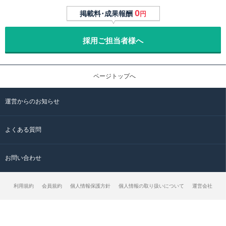
0
掲載料･成果報酬
円
採用ご担当者様へ
ページトップへ
運営からのお知らせ
よくある質問
お問い合わせ
利用規約
会員規約
個人情報保護方針
個人情報の取り扱いについて
運営会社