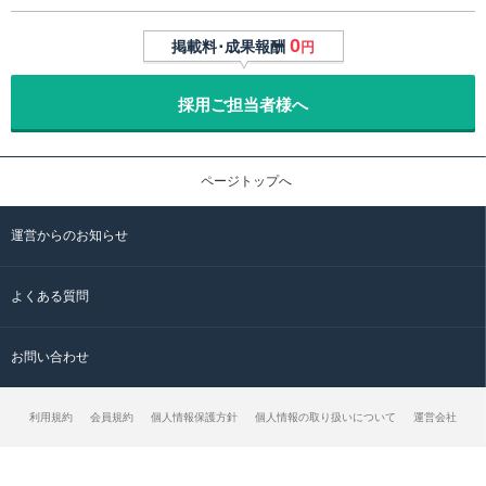
0
掲載料･成果報酬
円
採用ご担当者様へ
ページトップへ
運営からのお知らせ
よくある質問
お問い合わせ
利用規約
会員規約
個人情報保護方針
個人情報の取り扱いについて
運営会社