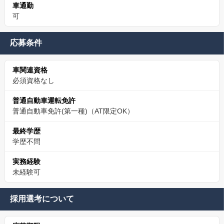
車通勤
可
応募条件
車関連資格
必須資格なし
普通自動車運転免許
普通自動車免許(第一種)（AT限定OK）
最終学歴
学歴不問
実務経験
未経験可
採用選考について