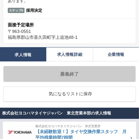
あります。
採用決定
ステップ6
面接予定場所
〒963-0551
福島県郡山市喜久田町字上追池48-1
求人情報詳細
企業情報
求人情報
募集終了
気になるリストに保存
株式会社ヨコハマタイヤジャパン 東北営業本部の求人情報
株式会社ヨコハマタイヤジャパン 米沢営業所
【未経験歓迎！】タイヤ交換作業スタッフ 月
平均残業時間7時間