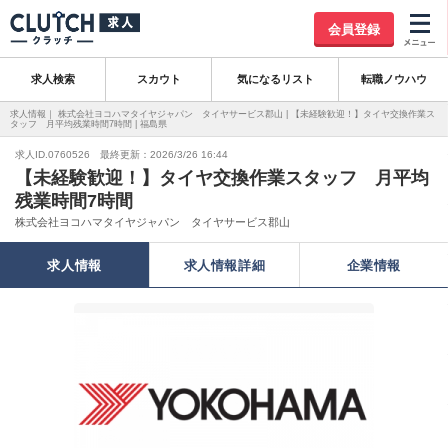
会員登録
求人検索
スカウト
気になるリスト
転職ノウハウ
求人情報｜ 株式会社ヨコハマタイヤジャパン タイヤサービス郡山 | 【未経験歓迎！】タイヤ交換作業ス
タッフ 月平均残業時間7時間 | 福島県
求人ID.0760526 最終更新：2026/3/26 16:44
【未経験歓迎！】タイヤ交換作業スタッフ 月平均
残業時間7時間
株式会社ヨコハマタイヤジャパン タイヤサービス郡山
求人情報
求人情報詳細
企業情報