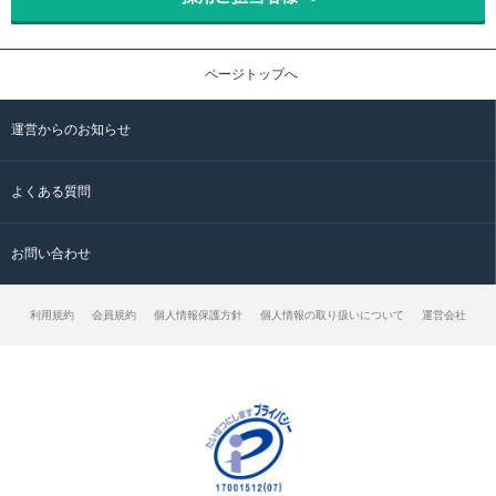
ページトップへ
運営からのお知らせ
よくある質問
お問い合わせ
利用規約
会員規約
個人情報保護方針
個人情報の取り扱いについて
運営会社