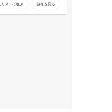
るリストに追加
詳細を見る