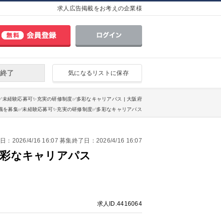
求人広告掲載をお考えの企業様
終了
気になるリストに保存
✅未経験応募可✨充実の研修制度✅多彩なキャリアパス | 大阪府
職を募集✅未経験応募可✨充実の研修制度✅多彩なキャリアパス
2026/4/16 16:07 募集終了日：2026/4/16 16:07
多彩なキャリアパス
求人ID.4416064