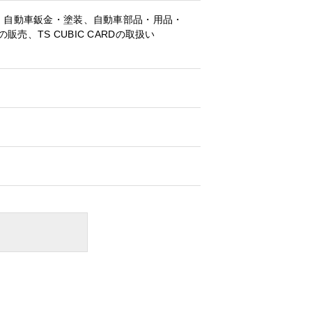
備、自動車鈑金・塗装、自動車部品・用品・
、TS CUBIC CARDの取扱い