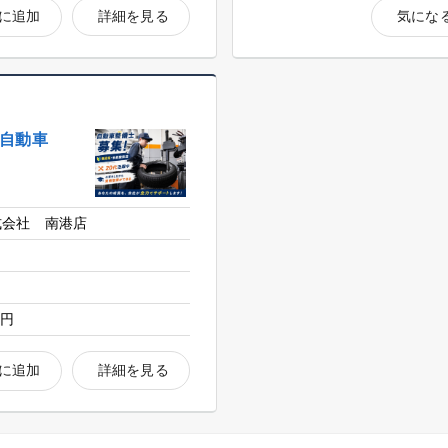
に追加
詳細を見る
気にな
ら自動車
式会社 南港店
0円
に追加
詳細を見る