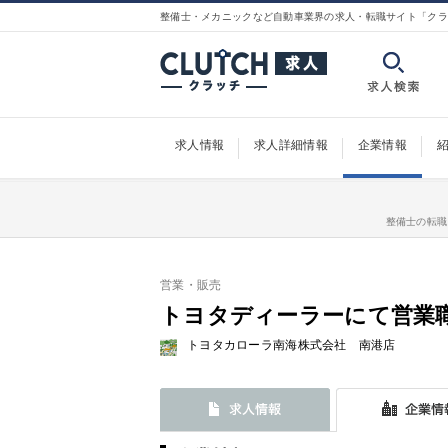
整備士・メカニックなど自動車業界の求人・転職サイト「クラ
求人情報
求人詳細情報
企業情報
整備士の転職
営業・販売
トヨタディーラーにて営業
トヨタカローラ南海株式会社 南港店