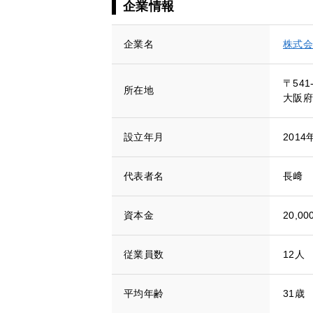
企業情報
企業名
株式会
〒541
所在地
大阪府
設立年月
2014
代表者名
長﨑 
資本金
20,00
従業員数
12人
平均年齢
31歳