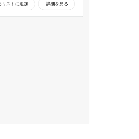
るリストに追加
詳細を見る