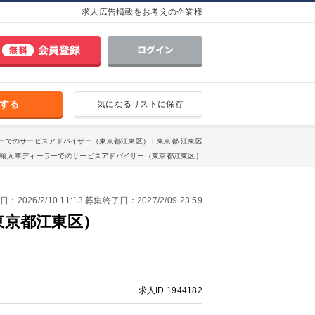
求人広告掲載をお考えの企業様
する
気になるリストに保存
ラーでのサービスアドバイザー（東京都江東区） | 東京都 江東区
る】輸入車ディーラーでのサービスアドバイザー（東京都江東区）
2026/2/10 11:13 募集終了日：2027/2/09 23:59
東京都江東区）
求人ID.1944182