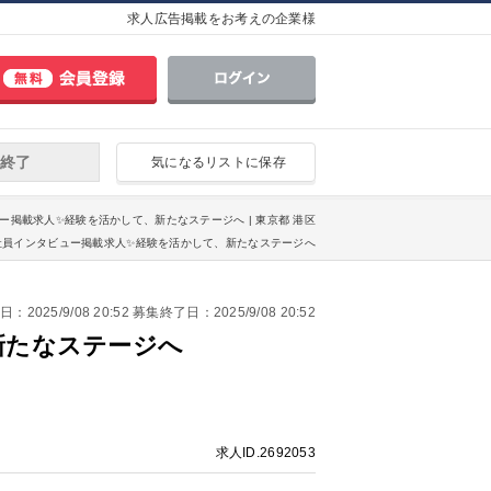
求人広告掲載をお考えの企業様
終了
気になるリストに保存
ュー掲載求人✨経験を活かして、新たなステージへ | 東京都 港区
✅社員インタビュー掲載求人✨経験を活かして、新たなステージへ
2025/9/08 20:52 募集終了日：2025/9/08 20:52
新たなステージへ
求人ID.2692053