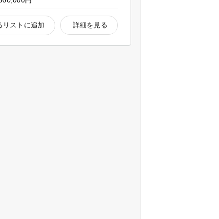
500,000円
るリストに追加
詳細を見る