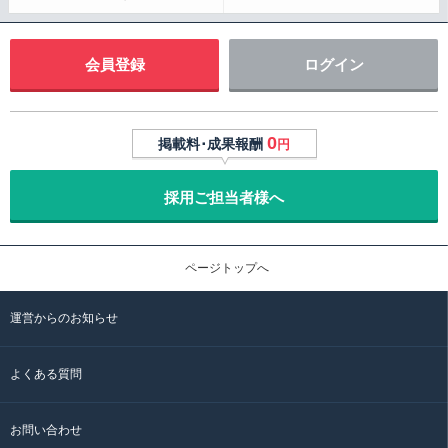
会員登録
ログイン
0
掲載料･成果報酬
円
採用ご担当者様へ
ページトップへ
運営からのお知らせ
よくある質問
お問い合わせ