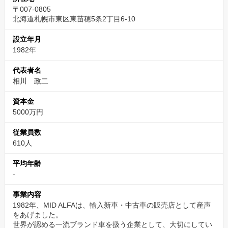
〒007-0805
北海道札幌市東区東苗穂5条2丁目6-10
設立年月
1982年
代表者名
相川 政二
資本金
5000万円
従業員数
610人
平均年齢
-
事業内容
1982年、MID ALFAは、輸入新車・中古車の販売店として産声
をあげました。
世界が認める一流ブランド車を扱う企業として、大切にしてい