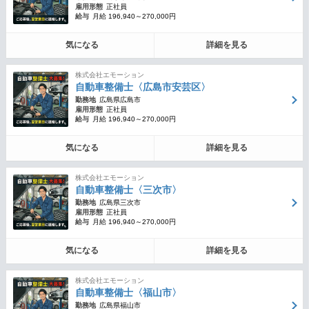
雇用形態
正社員
給与
月給 196,940～270,000円
気になる
詳細を見る
株式会社エモーション
自動車整備士〈広島市安芸区〉
勤務地
広島県広島市
雇用形態
正社員
給与
月給 196,940～270,000円
気になる
詳細を見る
株式会社エモーション
自動車整備士〈三次市〉
勤務地
広島県三次市
雇用形態
正社員
給与
月給 196,940～270,000円
気になる
詳細を見る
株式会社エモーション
自動車整備士〈福山市〉
勤務地
広島県福山市