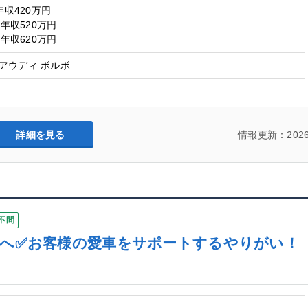
年収420万円
/年収520万円
/年収620万円
アウディ ボルボ
詳細を見る
情報更新：2026
不問
ロへ✅お客様の愛車をサポートするやりがい！