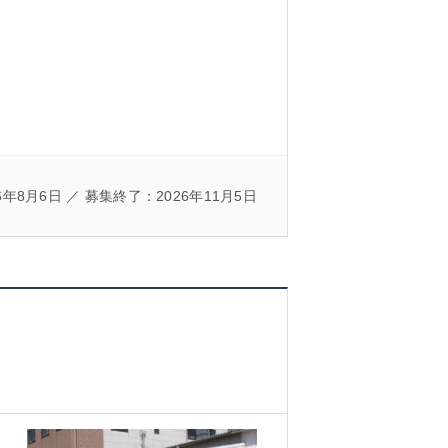
年8月6日 ／ 募集終了：2026年11月5日