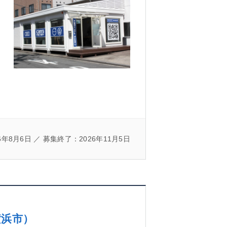
年8月6日 ／ 募集終了：2026年11月5日
横浜市）