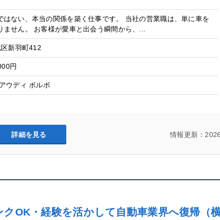
）
ではない、本当の関係を築く仕事です。 当社の営業職は、単に車を
ません。 お客様が愛車と出会う瞬間から、...
区新羽町412
000円
アウディ ボルボ
詳細を見る
情報更新：2026
ンクOK・経験を活かして自動車業界へ復帰（