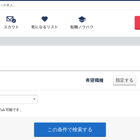
ッチ求人」
指定する
希望職種
のみ可能です。