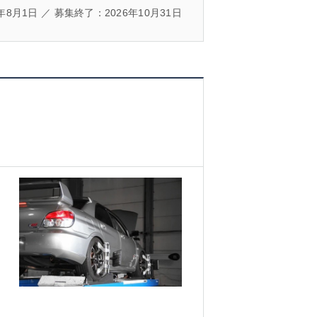
年8月1日 ／ 募集終了：2026年10月31日