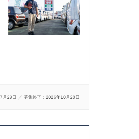
7月29日 ／ 募集終了：2026年10月28日