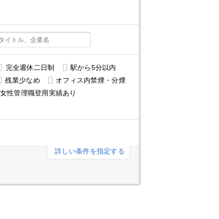
完全週休二日制
駅から5分以内
残業少なめ
オフィス内禁煙・分煙
女性管理職登用実績あり
詳しい条件を指定する