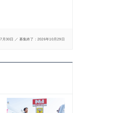
7月30日 ／ 募集終了：2026年10月29日