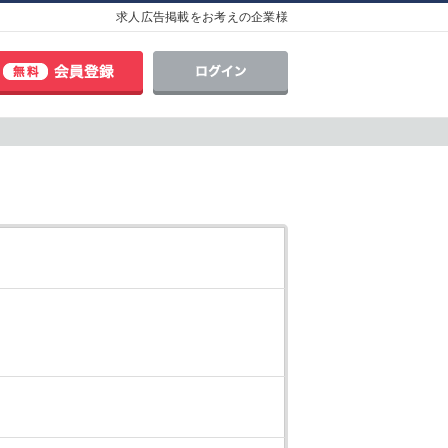
求人広告掲載をお考えの企業様