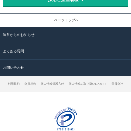
ページトップへ
運営からのお知らせ
よくある質問
お問い合わせ
利用規約
会員規約
個人情報保護方針
個人情報の取り扱いについて
運営会社