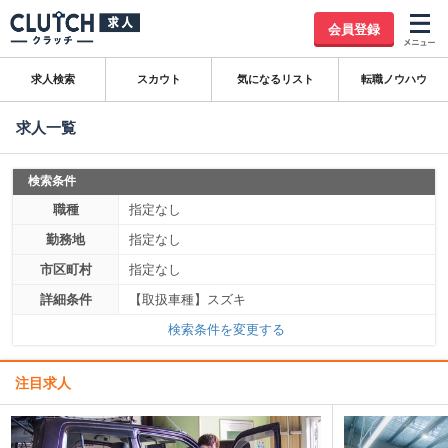
会員登録
求人検索
スカウト
気になるリスト
転職ノウハウ
求人一覧
検索条件
職種
指定なし
勤務地
指定なし
市区町村
指定なし
詳細条件
【取扱車種】スズキ
検索条件を変更する
注目求人