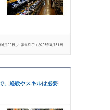
年6月22日 ／ 募集終了：2026年8月31日
ので、経験やスキルは必要