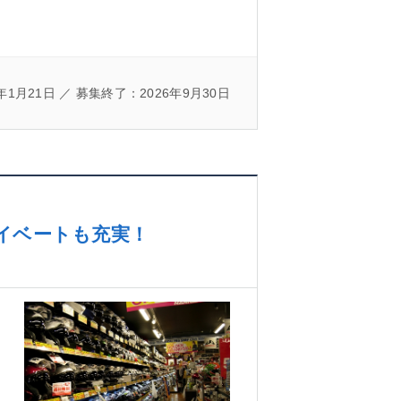
年1月21日 ／ 募集終了：2026年9月30日
イベートも充実！