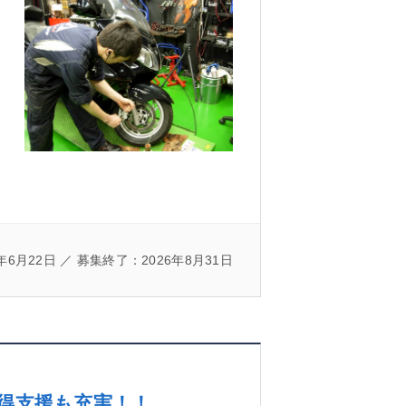
年6月22日 ／ 募集終了：2026年8月31日
得支援も充実！！