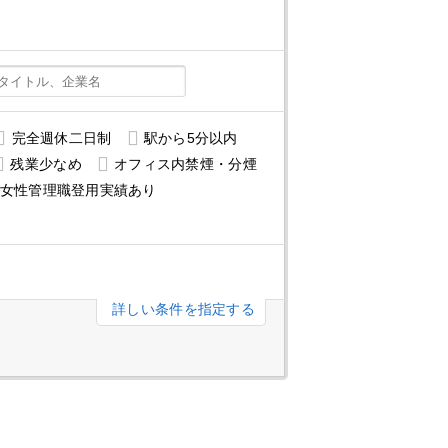
完全週休二日制
駅から5分以内
残業少なめ
オフィス内禁煙・分煙
女性管理職登用実績あり
詳しい条件を指定する