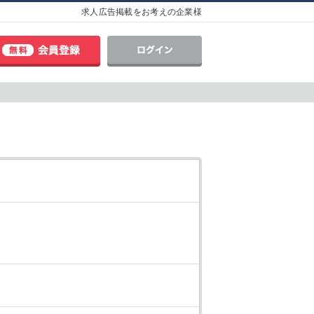
求人広告掲載をお考えの企業様