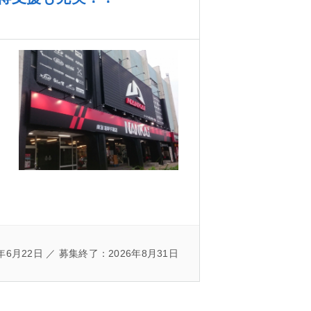
年6月22日 ／ 募集終了：2026年8月31日