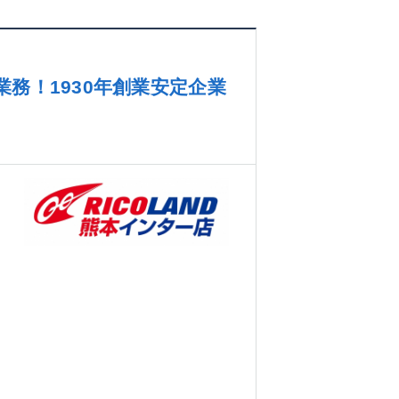
務！1930年創業安定企業