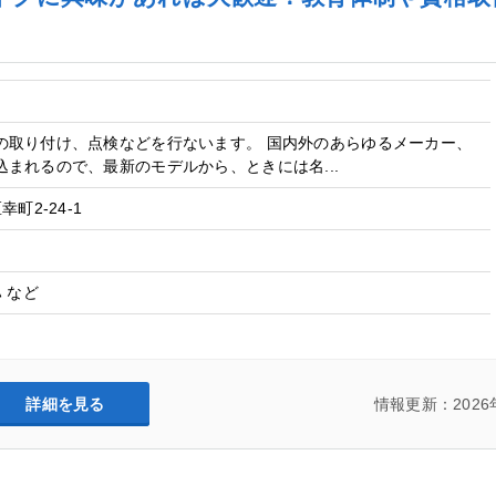
の取り付け、点検などを行ないます。 国内外のあらゆるメーカー、
まれるので、最新のモデルから、ときには名...
町2-24-1
 など
詳細を見る
情報更新：2026