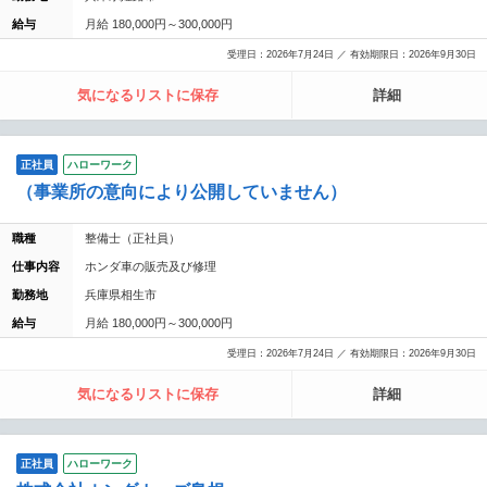
給与
月給 180,000円～300,000円
受理日：2026年7月24日 ／ 有効期限日：2026年9月30日
気になるリストに保存
詳細
正社員
ハローワーク
（事業所の意向により公開していません）
職種
整備士（正社員）
仕事内容
ホンダ車の販売及び修理
勤務地
兵庫県相生市
給与
月給 180,000円～300,000円
受理日：2026年7月24日 ／ 有効期限日：2026年9月30日
気になるリストに保存
詳細
正社員
ハローワーク