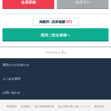
会員登録
ログイン
0
掲載料･成果報酬
円
採用ご担当者様へ
ページトップへ
運営からのお知らせ
よくある質問
お問い合わせ
利用規約
会員規約
個人情報保護方針
個人情報の取り扱いについて
運営会社