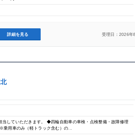
詳細を見る
受理日：2026年
東北
担当していただきます。 ◆四輪自動車の車検・点検整備・故障修理
※乗用車のみ（軽トラック含む）の...