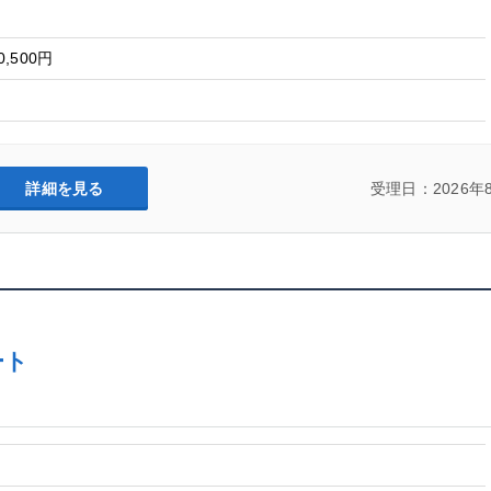
0,500円
詳細を見る
受理日：2026年
ート