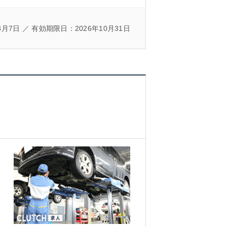
8月7日 ／ 有効期限日：2026年10月31日