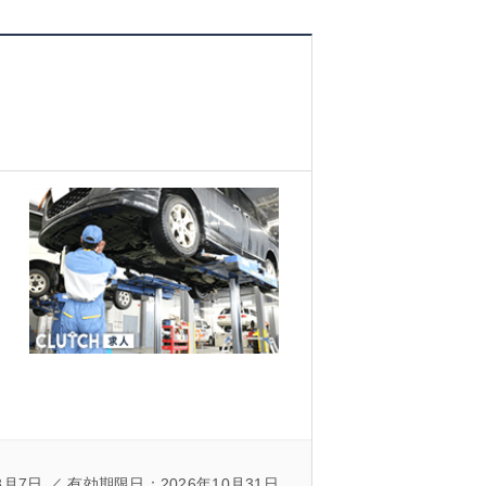
8月7日 ／ 有効期限日：2026年10月31日