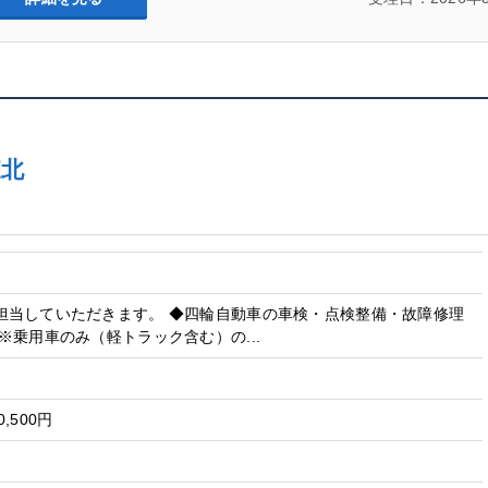
東北
担当していただきます。 ◆四輪自動車の車検・点検整備・故障修理
※乗用車のみ（軽トラック含む）の...
0,500円