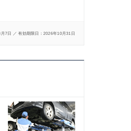
8月7日 ／ 有効期限日：2026年10月31日