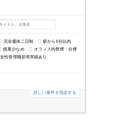
完全週休二日制
駅から5分以内
残業少なめ
オフィス内禁煙・分煙
女性管理職登用実績あり
詳しい条件を指定する