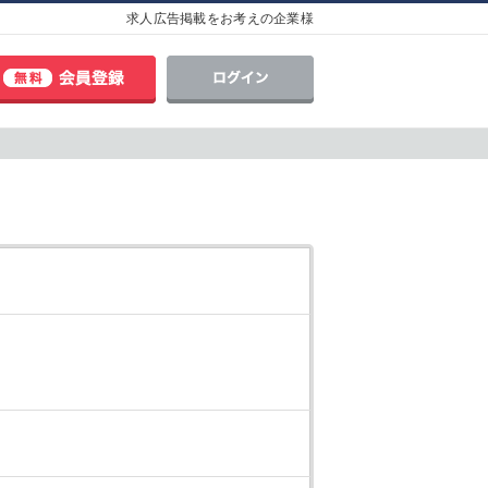
求人広告掲載をお考えの企業様