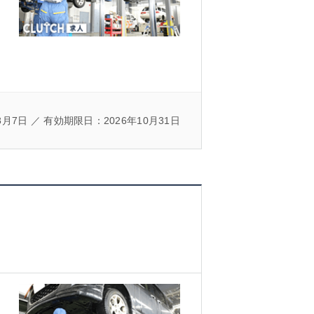
8月7日 ／ 有効期限日：2026年10月31日