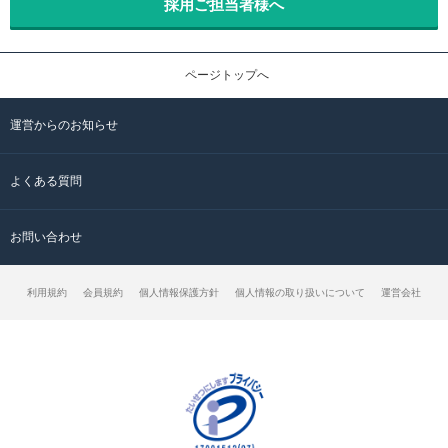
採用ご担当者様へ
ページトップへ
運営からのお知らせ
よくある質問
お問い合わせ
利用規約
会員規約
個人情報保護方針
個人情報の取り扱いについて
運営会社