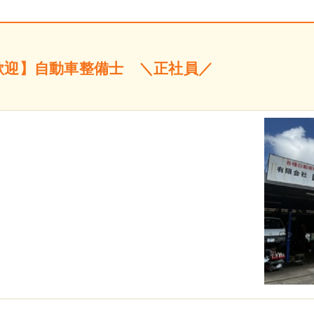
歓迎】自動車整備士 ＼正社員／