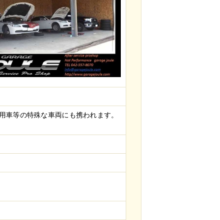
商用車等の特殊な車両にも携われます。