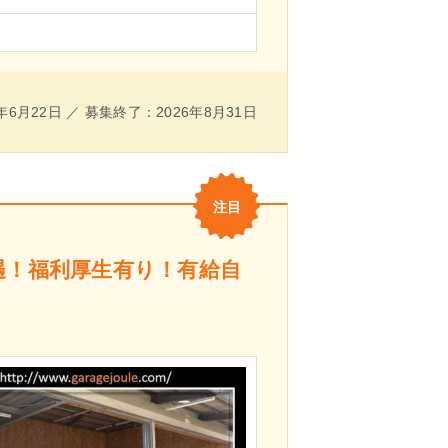
年6月22日 ／ 募集終了：2026年8月31日
遇！福利厚生有り！有給自