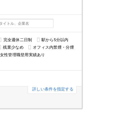
完全週休二日制
駅から5分以内
残業少なめ
オフィス内禁煙・分煙
女性管理職登用実績あり
詳しい条件を指定する