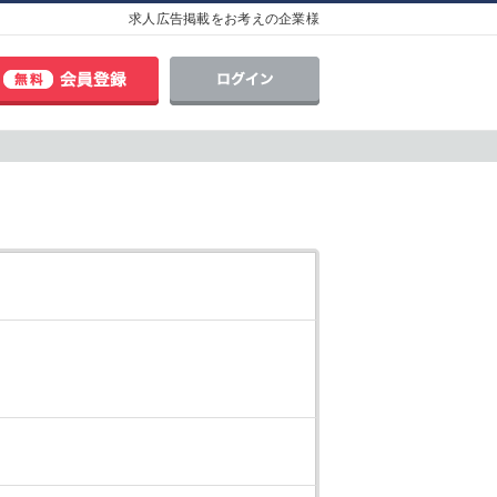
求人広告掲載をお考えの企業様