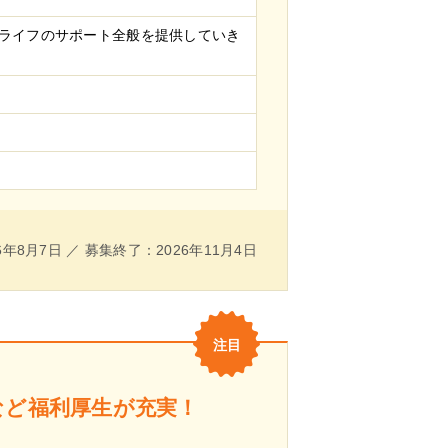
ーライフのサポート全般を提供していき
年8月7日 ／ 募集終了：2026年11月4日
など福利厚生が充実！