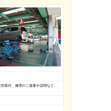
販売取付、修理のご提案や説明など、