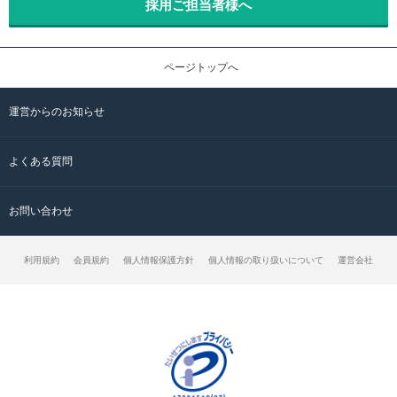
採用ご担当者様へ
ページトップへ
運営からのお知らせ
よくある質問
お問い合わせ
利用規約
会員規約
個人情報保護方針
個人情報の取り扱いについて
運営会社