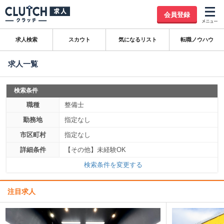
会員登録
求人検索
スカウト
気になるリスト
転職ノウハウ
求人一覧
検索条件
職種
整備士
勤務地
指定なし
市区町村
指定なし
詳細条件
【その他】未経験OK
検索条件を変更する
注目求人