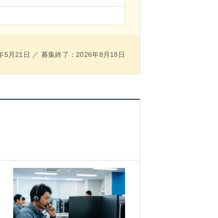
年5月21日 ／ 募集終了：2026年8月18日