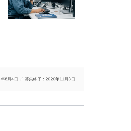
年8月4日 ／ 募集終了：2026年11月3日