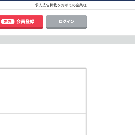
求人広告掲載をお考えの企業様