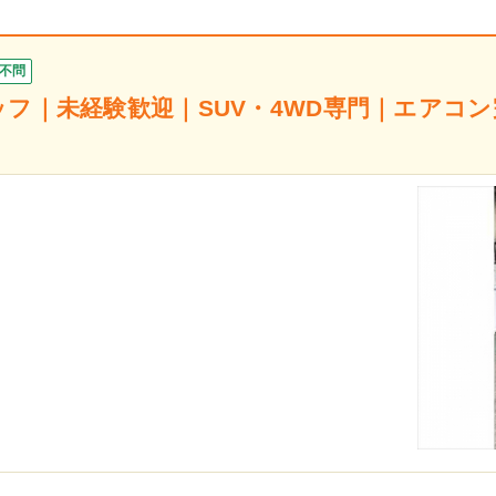
不問
フ｜未経験歓迎｜SUV・4WD専門｜エアコン完