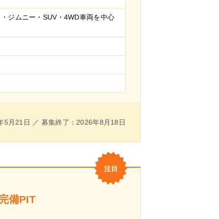
・ジムニー・SUV・4WD車両を中心
年5月21日 ／ 募集終了：2026年8月18日
備PIT