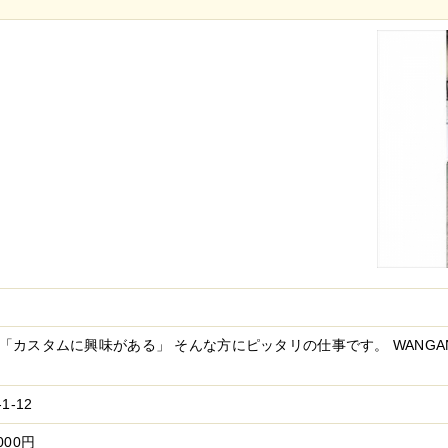
「カスタムに興味がある」 そんな方にピッタリの仕事です。 WANGA
1-12
000円