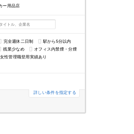
カー用品店
完全週休二日制
駅から5分以内
残業少なめ
オフィス内禁煙・分煙
女性管理職登用実績あり
詳しい条件を指定する