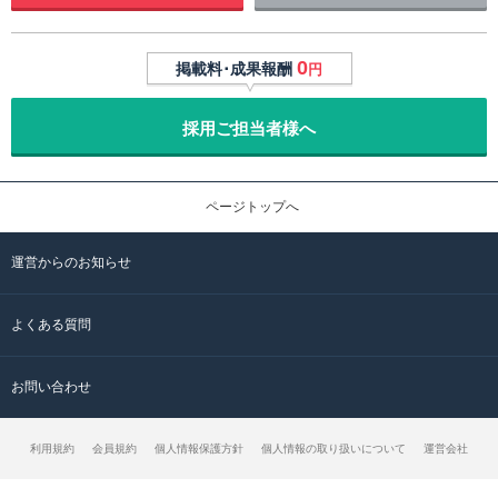
0
掲載料･成果報酬
円
採用ご担当者様へ
ページトップへ
運営からのお知らせ
よくある質問
お問い合わせ
利用規約
会員規約
個人情報保護方針
個人情報の取り扱いについて
運営会社