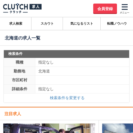
会員登録
求人検索
スカウト
気になるリスト
転職ノウハウ
北海道の求人一覧
検索条件
職種
指定なし
勤務地
北海道
市区町村
詳細条件
指定なし
検索条件を変更する
注目求人