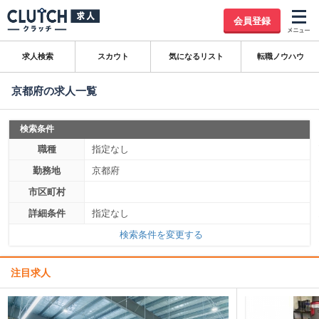
会員登録
求人検索
スカウト
気になるリスト
転職ノウハウ
京都府の求人一覧
検索条件
職種
指定なし
勤務地
京都府
市区町村
詳細条件
指定なし
検索条件を変更する
注目求人