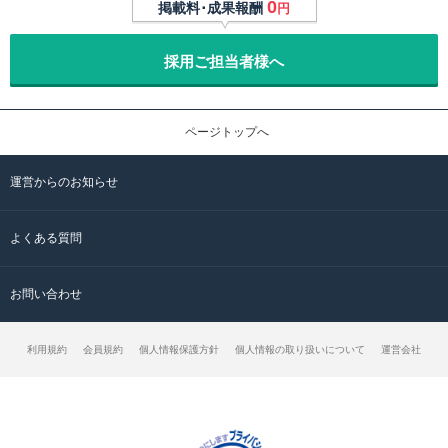
0
掲載料･成果報酬
円
採用ご担当者様へ
ページトップへ
運営からのお知らせ
よくある質問
お問い合わせ
利用規約
会員規約
個人情報保護方針
個人情報の取り扱いについて
運営会社