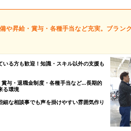
設備や昇給・賞与・各種手当など充実。ブラン
ている方も歓迎！知識・スキル以外の支援も
・賞与・退職金制度・各種手当など...長期的
来る環境
些細な相談事でも声を掛けやすい雰囲気作り