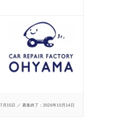
7月15日 ／ 募集終了：2026年10月14日