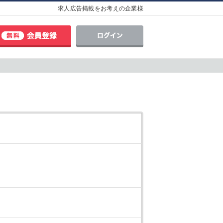
求人広告掲載をお考えの企業様