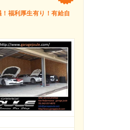
遇！福利厚生有り！有給自