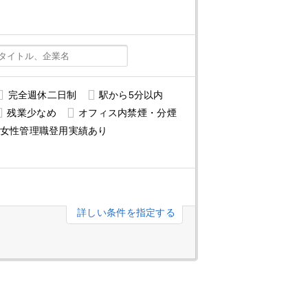
完全週休二日制
駅から5分以内
残業少なめ
オフィス内禁煙・分煙
女性管理職登用実績あり
詳しい条件を指定する