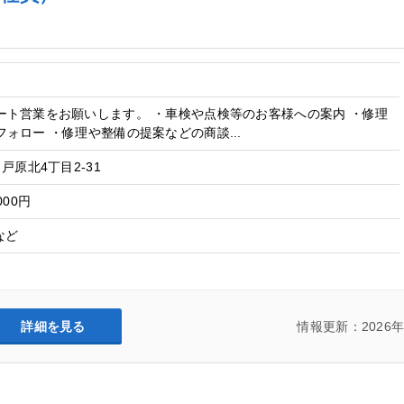
）
ート営業をお願いします。 ・車検や点検等のお客様への案内 ・修理
ォロー ・修理や整備の提案などの商談...
戸原北4丁目2-31
000円
など
詳細を見る
情報更新：2026年