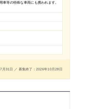
商用車等の特殊な車両にも携われます。
7月31日 ／ 募集終了：2026年10月28日