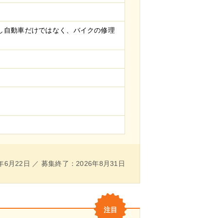
し自動車だけではなく、バイクの修理
年6月22日 ／ 募集終了：2026年8月31日