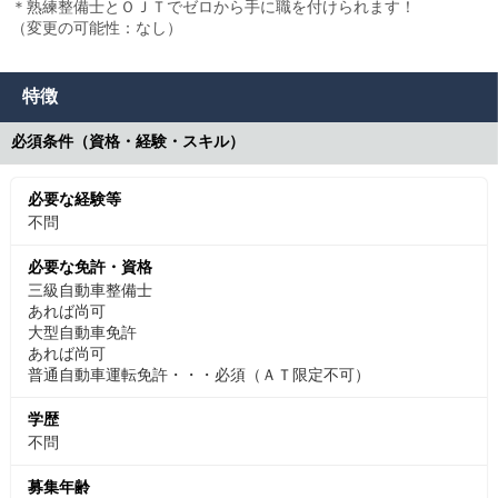
＊熟練整備士とＯＪＴでゼロから手に職を付けられます！
（変更の可能性：なし）
特徴
必須条件（資格・経験・スキル）
必要な経験等
不問
必要な免許・資格
三級自動車整備士
あれば尚可
大型自動車免許
あれば尚可
普通自動車運転免許・・・必須（ＡＴ限定不可）
学歴
不問
募集年齢