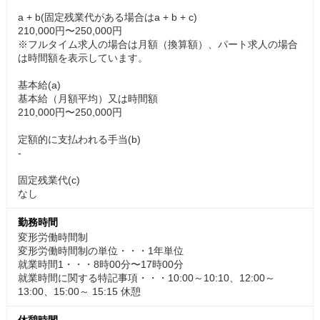
a + b(固定残業代がある場合はa + b + c)
210,000円〜250,000円
※フルタイム求人の場合は月額（換算額）、パート求人の場合
は時間額を表示しています。
基本給(a)
基本給（月額平均）又は時間額
210,000円〜250,000円
定額的に支払われる手当(b)
-
固定残業代(c)
なし
勤務時間
変形労働時間制
変形労働時間制の単位・・・1年単位
就業時間1・・・8時00分〜17時00分
就業時間に関する特記事項・・・10:00～10:10、12:00～
13:00、15:00～ 15:15 休憩
休憩時間