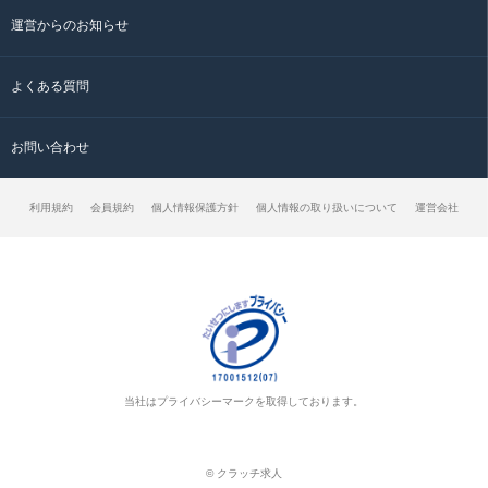
運営からのお知らせ
よくある質問
お問い合わせ
利用規約
会員規約
個人情報保護方針
個人情報の取り扱いについて
運営会社
当社はプライバシーマークを取得しております。
© クラッチ求人