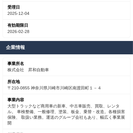
受理日
2025-12-04
有効期限日
2026-02-28
企業情報
事業所名
株式会社 昇和自動車
所在地
〒210-0855 神奈川県川崎市川崎区南渡田町１－４
事業内容
大型トラックなど商用車の新車、中古車販売、買取、レンタ
ル。 車検整備、一般修理、塗装、板金、乗替・改造。各種損害
保険、 取扱い業務。運送のグループ会社もあり、幅広く事業展
開