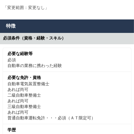
「変更範囲：変更なし」
特徴
必須条件（資格・経験・スキル）
必要な経験等
必須
自動車の業務に携わった経験
必要な免許・資格
自動車電気装置整備士
あれば尚可
二級自動車整備士
あれば尚可
三級自動車整備士
あれば尚可
普通自動車運転免許・・・必須（ＡＴ限定可）
学歴