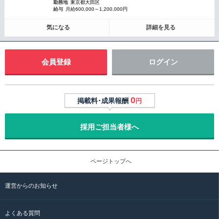
勤務地
東京都大田区
給与
月給600,000～1,200,000円
気になる
詳細を見る
会員登録
ログイン
0
掲載料･成果報酬
円
採用ご担当者様へ
ページトップへ
運営からのお知らせ
よくある質問