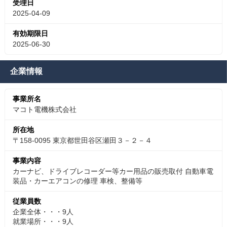
受理日
2025-04-09
有効期限日
2025-06-30
企業情報
事業所名
マコト電機株式会社
所在地
〒158-0095 東京都世田谷区瀬田３－２－４
事業内容
カーナビ、ドライブレコーダー等カー用品の販売取付 自動車電
装品・カーエアコンの修理 車検、整備等
従業員数
企業全体・・・9人
就業場所・・・9人