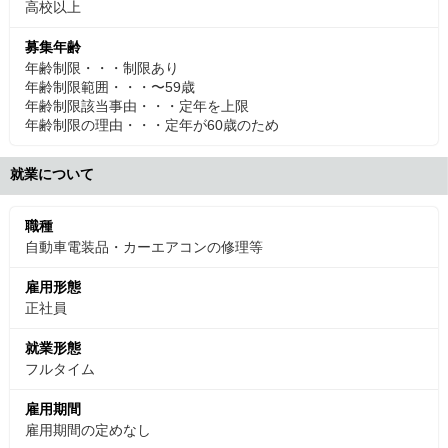
高校以上
募集年齢
年齢制限・・・制限あり
年齢制限範囲・・・〜59歳
年齢制限該当事由・・・定年を上限
年齢制限の理由・・・定年が60歳のため
就業について
職種
自動車電装品・カーエアコンの修理等
雇用形態
正社員
就業形態
フルタイム
雇用期間
雇用期間の定めなし