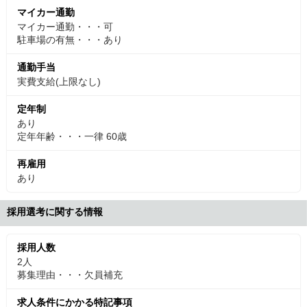
マイカー通勤
マイカー通勤・・・可
駐車場の有無・・・あり
通勤手当
実費支給(上限なし)
定年制
あり
定年年齢・・・一律 60歳
再雇用
あり
採用選考に関する情報
採用人数
2人
募集理由・・・欠員補充
求人条件にかかる特記事項