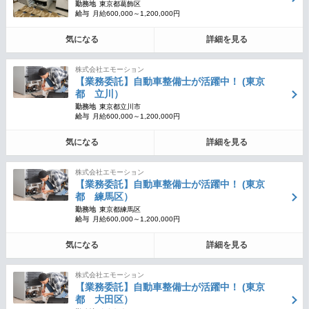
勤務地
東京都葛飾区
給与
月給600,000～1,200,000円
気になる
詳細を見る
株式会社エモーション
【業務委託】自動車整備士が活躍中！ (東京
都 立川）
勤務地
東京都立川市
給与
月給600,000～1,200,000円
気になる
詳細を見る
株式会社エモーション
【業務委託】自動車整備士が活躍中！ (東京
都 練馬区）
勤務地
東京都練馬区
給与
月給600,000～1,200,000円
気になる
詳細を見る
株式会社エモーション
【業務委託】自動車整備士が活躍中！ (東京
都 大田区）