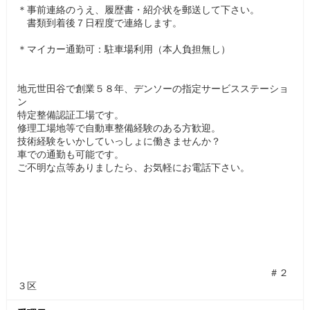
＊事前連絡のうえ、履歴書・紹介状を郵送して下さい。
書類到着後７日程度で連絡します。
＊マイカー通勤可：駐車場利用（本人負担無し）
地元世田谷で創業５８年、デンソーの指定サービスステーショ
ン
特定整備認証工場です。
修理工場地等で自動車整備経験のある方歓迎。
技術経験をいかしていっしょに働きませんか？
車での通勤も可能です。
ご不明な点等ありましたら、お気軽にお電話下さい。
＃２
３区