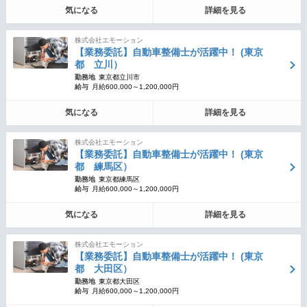
気になる
詳細を見る
株式会社エモーション
【業務委託】自動車整備士が活躍中！ (東京
都 立川）
勤務地
東京都立川市
給与
月給600,000～1,200,000円
気になる
詳細を見る
株式会社エモーション
【業務委託】自動車整備士が活躍中！ (東京
都 練馬区）
勤務地
東京都練馬区
給与
月給600,000～1,200,000円
気になる
詳細を見る
株式会社エモーション
【業務委託】自動車整備士が活躍中！ (東京
都 大田区）
勤務地
東京都大田区
給与
月給600,000～1,200,000円