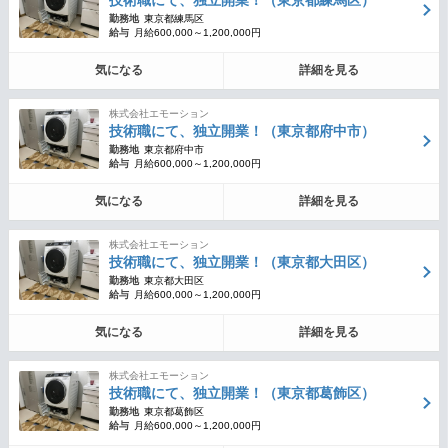
勤務地
東京都練馬区
給与
月給600,000～1,200,000円
気になる
詳細を見る
株式会社エモーション
技術職にて、独立開業！（東京都府中市）
勤務地
東京都府中市
給与
月給600,000～1,200,000円
気になる
詳細を見る
株式会社エモーション
技術職にて、独立開業！（東京都大田区）
勤務地
東京都大田区
給与
月給600,000～1,200,000円
気になる
詳細を見る
株式会社エモーション
技術職にて、独立開業！（東京都葛飾区）
勤務地
東京都葛飾区
給与
月給600,000～1,200,000円