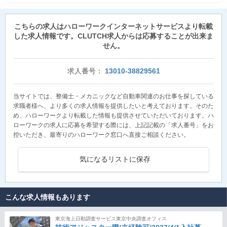
こちらの求人はハローワークインターネットサービスより転載
した求人情報です。CLUTCH求人からは応募することが出来ま
せん。
求人番号：
13010-38829561
当サイトでは、整備士・メカニックなど自動車関連のお仕事を探している
求職者様へ、より多くの求人情報を提供したいと考えております。そのた
め、ハローワークより転載した情報も提供させていただいております。ハ
ローワークの求人に応募を希望する際には、上記記載の「求人番号」をお
控いただき、最寄りのハローワーク窓口へ直接ご相談ください。
気になるリストに保存
こんな求人情報もあります
東京海上日動調査サービス東京中央調査オフィス