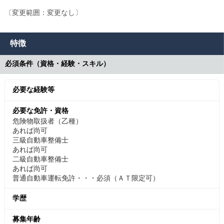
〔変更範囲：変更なし〕
特徴
必須条件（資格・経験・スキル）
必要な経験等
必要な免許・資格
危険物取扱者（乙種）
あれば尚可
三級自動車整備士
あれば尚可
二級自動車整備士
あれば尚可
普通自動車運転免許・・・必須（ＡＴ限定可）
学歴
募集年齢