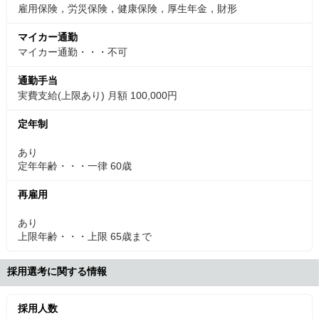
雇用保険，労災保険，健康保険，厚生年金，財形
マイカー通勤
マイカー通勤・・・不可
通勤手当
実費支給(上限あり) 月額 100,000円
定年制
あり
定年年齢・・・一律 60歳
再雇用
あり
上限年齢・・・上限 65歳まで
採用選考に関する情報
採用人数