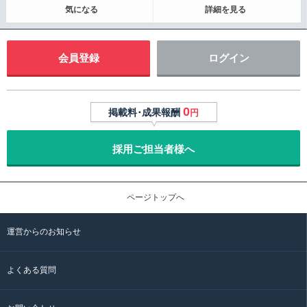
気になる
詳細を見る
会員登録
ログイン
0
掲載料･成果報酬
円
採用ご担当者様へ
ページトップへ
運営からのお知らせ
よくある質問