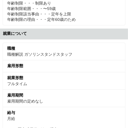
年齢制限・・・制限あり
年齢制限範囲・・・〜59歳
年齢制限該当事由・・・定年を上限
年齢制限の理由・・・定年60歳のため
就業について
職種
職種解説 ガソリンスタンドスタッフ
雇用形態
就業形態
フルタイム
雇用期間
雇用期間の定めなし
給与
月給