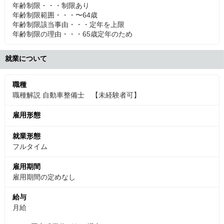
年齢制限・・・制限あり
年齢制限範囲・・・〜64歳
年齢制限該当事由・・・定年を上限
年齢制限の理由・・・65歳定年のため
就業について
職種
職種解説 自動車整備士 【未経験者可】
雇用形態
就業形態
フルタイム
雇用期間
雇用期間の定めなし
給与
月給