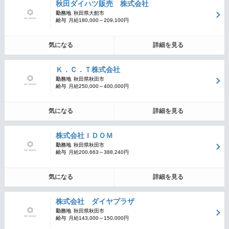
秋田ダイハツ販売 株式会社
勤務地
秋田県大館市
給与
月給180,000～209,100円
気になる
詳細を見る
Ｋ．Ｃ．Ｔ株式会社
勤務地
秋田県秋田市
給与
月給250,000～400,000円
気になる
詳細を見る
株式会社ＩＤＯＭ
勤務地
秋田県秋田市
給与
月給200,663～388,240円
気になる
詳細を見る
株式会社 ダイヤプラザ
勤務地
秋田県秋田市
給与
月給143,000～150,000円