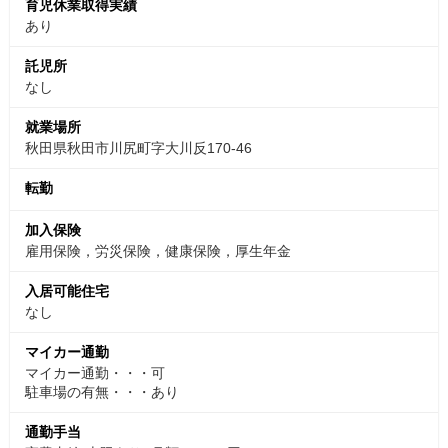
育児休業取得実績
あり
託児所
なし
就業場所
秋田県秋田市川尻町字大川反170-46
転勤
加入保険
雇用保険，労災保険，健康保険，厚生年金
入居可能住宅
なし
マイカー通勤
マイカー通勤・・・可
駐車場の有無・・・あり
通勤手当