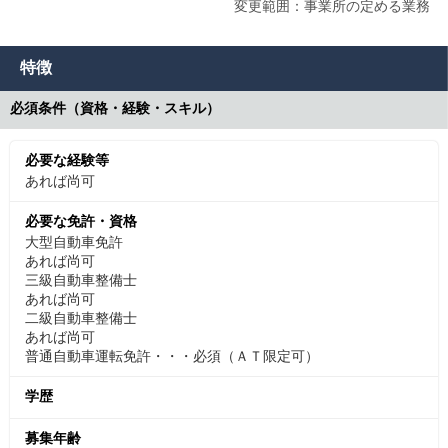
変更範囲：事業所の定める業務
特徴
必須条件（資格・経験・スキル）
必要な経験等
あれば尚可
必要な免許・資格
大型自動車免許
あれば尚可
三級自動車整備士
あれば尚可
二級自動車整備士
あれば尚可
普通自動車運転免許・・・必須（ＡＴ限定可）
学歴
募集年齢