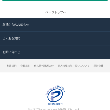
ページトップへ
運営からのお知らせ
よくある質問
お問い合わせ
利用規約
会員規約
個人情報保護方針
個人情報の取り扱いについて
運営会社
当社はプライバシーマークを取得しております。