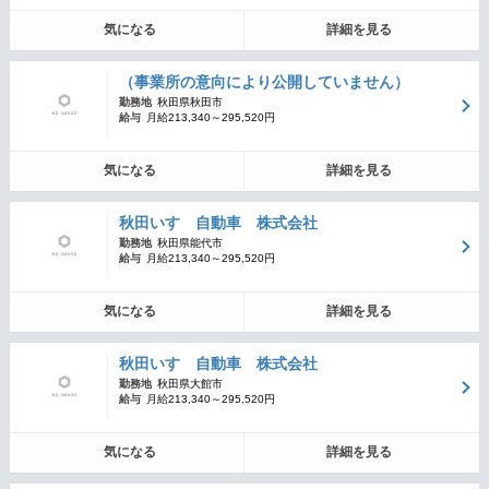
気になる
詳細を見る
（事業所の意向により公開していません）
勤務地
秋田県秋田市
給与
月給213,340～295,520円
気になる
詳細を見る
秋田いすゞ自動車 株式会社
勤務地
秋田県能代市
給与
月給213,340～295,520円
気になる
詳細を見る
秋田いすゞ自動車 株式会社
勤務地
秋田県大館市
給与
月給213,340～295,520円
気になる
詳細を見る