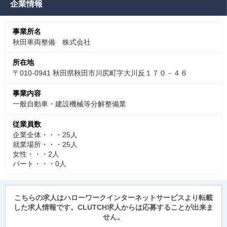
企業情報
事業所名
秋田車両整備 株式会社
所在地
〒010-0941 秋田県秋田市川尻町字大川反１７０－４６
事業内容
一般自動車・建設機械等分解整備業
従業員数
企業全体・・・25人
就業場所・・・25人
女性・・・2人
パート・・・0人
こちらの求人はハローワークインターネットサービスより転載
した求人情報です。CLUTCH求人からは応募することが出来ま
せん。