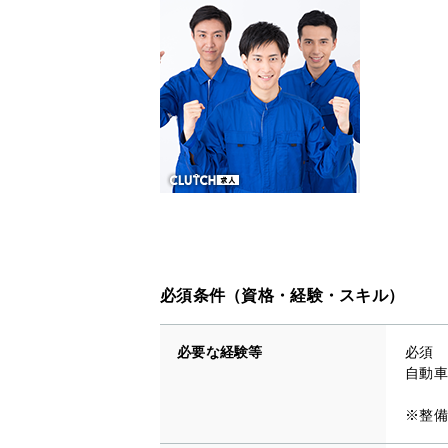
必須条件（資格・経験・スキル）
必要な経験等
必須
自動車
※整備