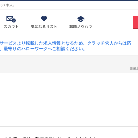
ッチ求人」
サービスより転載した求人情報となるため、クラッチ求人からは応
、最寄りのハローワークへご相談ください。
整備