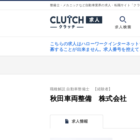
整備士・メカニックなど自動車業界の求人・転職サイト「クラ
こちらの求人はハローワークインターネット
募することが出来ません。求人番号を控えて
職種解説 自動車整備士 【経験者】
秋田車両整備 株式会社