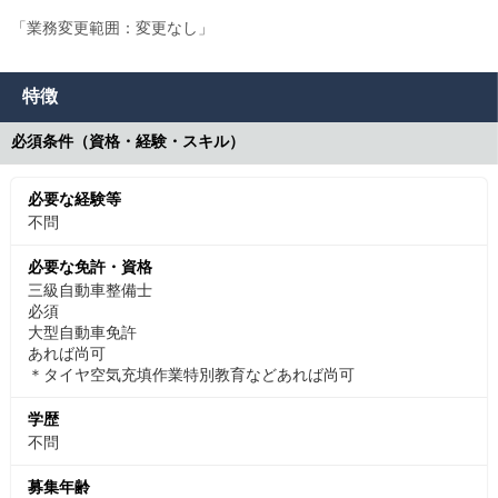
「業務変更範囲：変更なし」
特徴
必須条件（資格・経験・スキル）
必要な経験等
不問
必要な免許・資格
三級自動車整備士
必須
大型自動車免許
あれば尚可
＊タイヤ空気充填作業特別教育などあれば尚可
学歴
不問
募集年齢