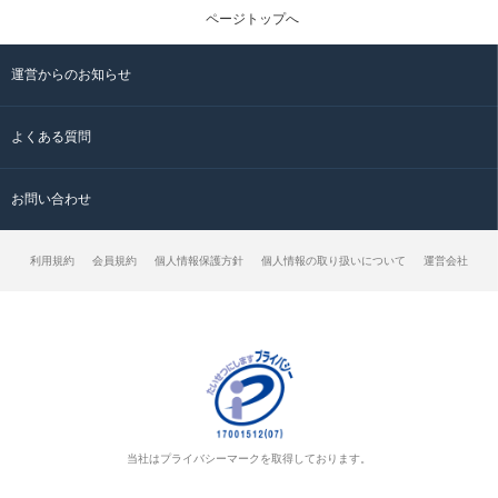
ページトップへ
運営からのお知らせ
よくある質問
お問い合わせ
利用規約
会員規約
個人情報保護方針
個人情報の取り扱いについて
運営会社
当社はプライバシーマークを取得しております。