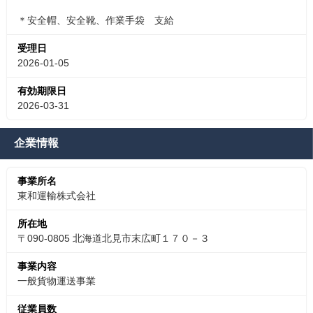
＊安全帽、安全靴、作業手袋 支給
受理日
2026-01-05
有効期限日
2026-03-31
企業情報
事業所名
東和運輸株式会社
所在地
〒090-0805 北海道北見市末広町１７０－３
事業内容
一般貨物運送事業
従業員数