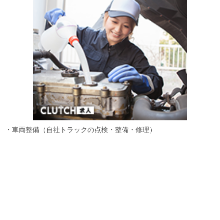
・車両整備（自社トラックの点検・整備・修理）