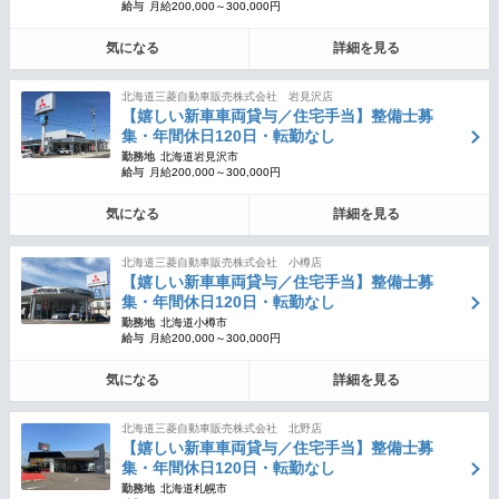
給与
月給200,000～300,000円
気になる
詳細を見る
北海道三菱自動車販売株式会社 岩見沢店
【嬉しい新車車両貸与／住宅手当】整備士募
集・年間休日120日・転勤なし
勤務地
北海道岩見沢市
給与
月給200,000～300,000円
気になる
詳細を見る
北海道三菱自動車販売株式会社 小樽店
【嬉しい新車車両貸与／住宅手当】整備士募
集・年間休日120日・転勤なし
勤務地
北海道小樽市
給与
月給200,000～300,000円
気になる
詳細を見る
北海道三菱自動車販売株式会社 北野店
【嬉しい新車車両貸与／住宅手当】整備士募
集・年間休日120日・転勤なし
勤務地
北海道札幌市