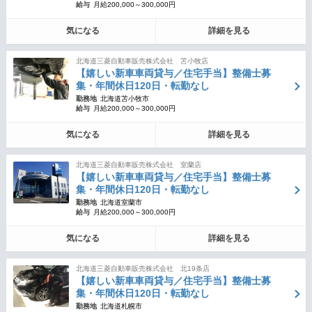
給与
月給200,000～300,000円
気になる
詳細を見る
北海道三菱自動車販売株式会社 苫小牧店
【嬉しい新車車両貸与／住宅手当】整備士募
集・年間休日120日・転勤なし
勤務地
北海道苫小牧市
給与
月給200,000～300,000円
気になる
詳細を見る
北海道三菱自動車販売株式会社 室蘭店
【嬉しい新車車両貸与／住宅手当】整備士募
集・年間休日120日・転勤なし
勤務地
北海道室蘭市
給与
月給200,000～300,000円
気になる
詳細を見る
北海道三菱自動車販売株式会社 北19条店
【嬉しい新車車両貸与／住宅手当】整備士募
集・年間休日120日・転勤なし
勤務地
北海道札幌市