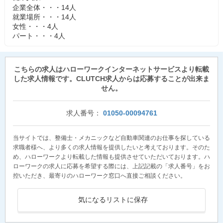
企業全体・・・14人
就業場所・・・14人
女性・・・4人
パート・・・4人
こちらの求人はハローワークインターネットサービスより転載
した求人情報です。CLUTCH求人からは応募することが出来ま
せん。
求人番号：
01050-00094761
当サイトでは、整備士・メカニックなど自動車関連のお仕事を探している
求職者様へ、より多くの求人情報を提供したいと考えております。そのた
め、ハローワークより転載した情報も提供させていただいております。ハ
ローワークの求人に応募を希望する際には、上記記載の「求人番号」をお
控いただき、最寄りのハローワーク窓口へ直接ご相談ください。
気になるリストに保存