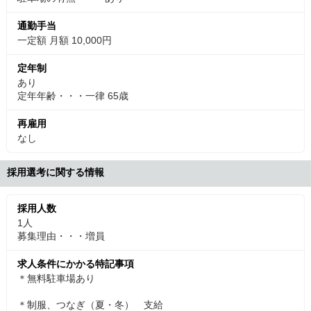
通勤手当
一定額 月額 10,000円
定年制
あり
定年年齢・・・一律 65歳
再雇用
なし
採用選考に関する情報
採用人数
1人
募集理由・・・増員
求人条件にかかる特記事項
＊無料駐車場あり
＊制服、つなぎ（夏・冬） 支給