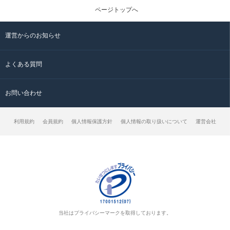
ページトップへ
運営からのお知らせ
よくある質問
お問い合わせ
利用規約
会員規約
個人情報保護方針
個人情報の取り扱いについて
運営会社
当社はプライバシーマークを取得しております。