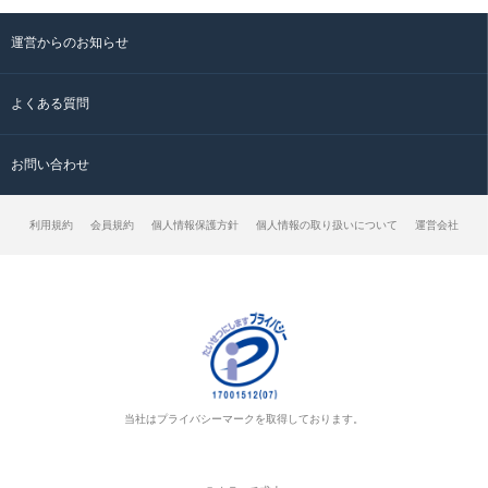
運営からのお知らせ
よくある質問
お問い合わせ
利用規約
会員規約
個人情報保護方針
個人情報の取り扱いについて
運営会社
当社はプライバシーマークを取得しております。