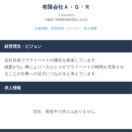
有限会社Ａ・Ｇ・Ｒ
〒618-0012
大阪府三島郡島本町高浜2-19-28
企業情報
経営理念・ビジョン
求人情報
経営理念・ビジョン
会社全体でプライベートの優先を推進しています。
残業がない事により一人ひとりがプライベートの時間を充実させ
ることが仕事への活力につながると考えています。
求人情報
現在、募集中の求人はありません。