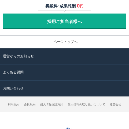
0
掲載料･成果報酬
円
採用ご担当者様へ
ページトップへ
運営からのお知らせ
よくある質問
お問い合わせ
利用規約
会員規約
個人情報保護方針
個人情報の取り扱いについて
運営会社