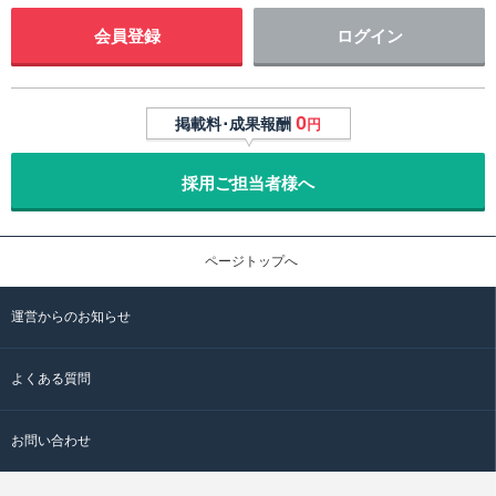
会員登録
ログイン
0
掲載料･成果報酬
円
採用ご担当者様へ
ページトップへ
運営からのお知らせ
よくある質問
お問い合わせ