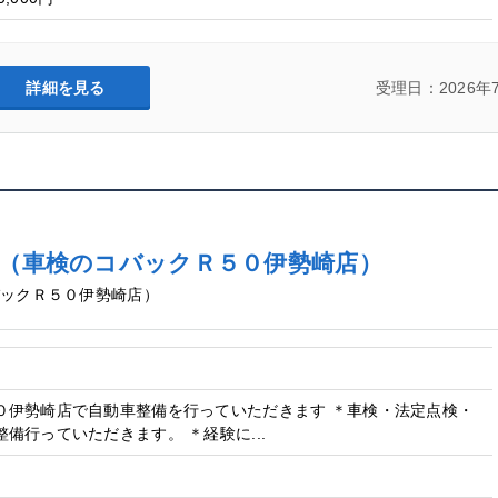
詳細を見る
受理日：2026年
車検のコバックＲ５０伊勢崎店）
ックＲ５０伊勢崎店）
０伊勢崎店で自動車整備を行っていただきます ＊車検・法定点検・
備行っていただきます。 ＊経験に...