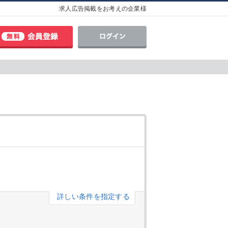
求人広告掲載をお考えの企業様
詳しい条件を指定する