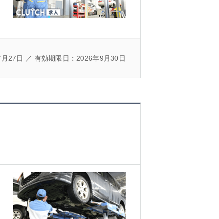
7月27日 ／ 有効期限日：2026年9月30日