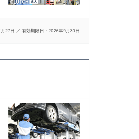
7月27日 ／ 有効期限日：2026年9月30日