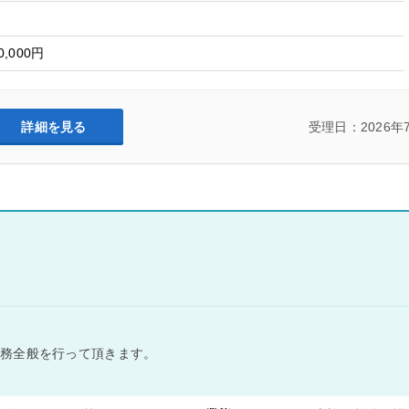
0,000円
詳細を見る
受理日：2026年
業務全般を行って頂きます。
。