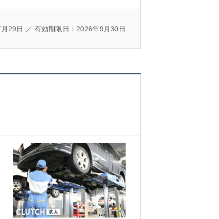
7月29日 ／ 有効期限日：2026年9月30日