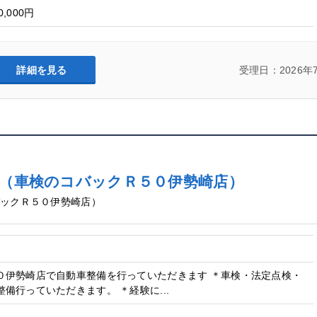
0,000円
詳細を見る
受理日：2026年
車検のコバックＲ５０伊勢崎店）
ックＲ５０伊勢崎店）
０伊勢崎店で自動車整備を行っていただきます ＊車検・法定点検・
備行っていただきます。 ＊経験に...