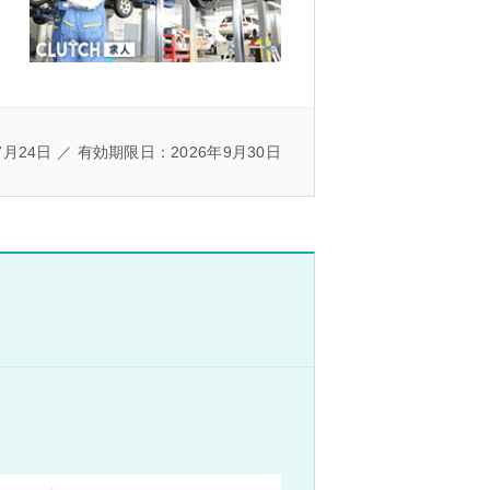
7月24日 ／ 有効期限日：2026年9月30日