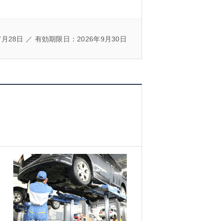
7月28日 ／ 有効期限日：2026年9月30日