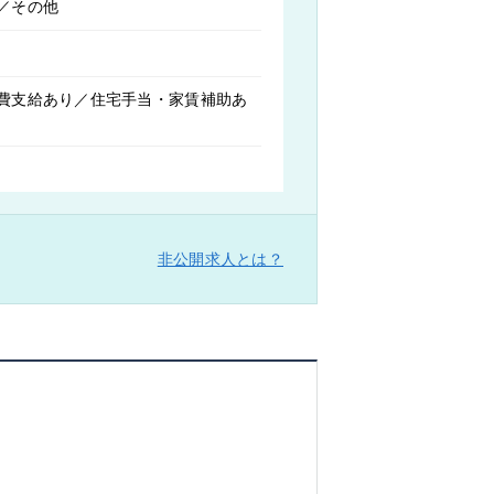
／その他
費支給あり／住宅手当・家賃補助あ
非公開求人とは？