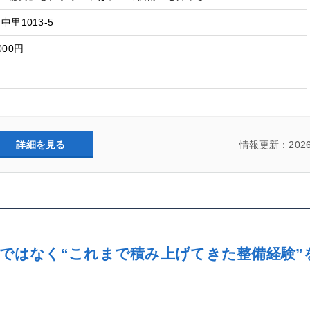
里1013-5
000円
詳細を見る
情報更新：2026
齢ではなく“これまで積み上げてきた整備経験