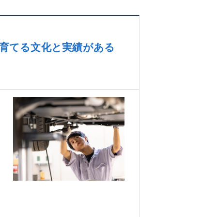
を育てる文化と実績がある