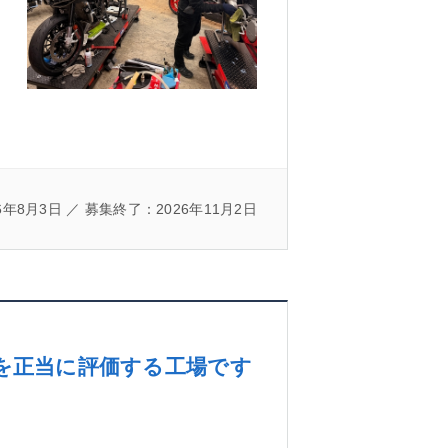
年8月3日 ／ 募集終了：2026年11月2日
”を正当に評価する工場です