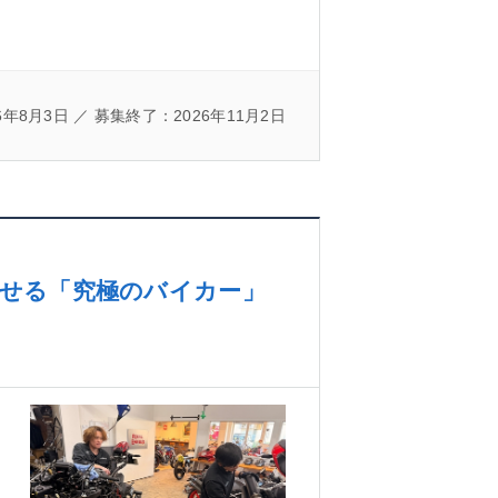
年8月3日 ／ 募集終了：2026年11月2日
魅せる「究極のバイカー」