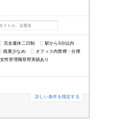
完全週休二日制
駅から5分以内
残業少なめ
オフィス内禁煙・分煙
女性管理職登用実績あり
詳しい条件を指定する