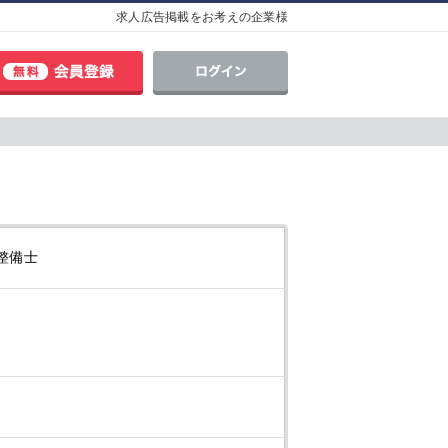
求人広告掲載をお考えの企業様
整備士