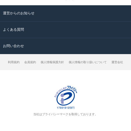
運営からのお知らせ
よくある質問
お問い合わせ
利用規約
会員規約
個人情報保護方針
個人情報の取り扱いについて
運営会社
当社はプライバシーマークを取得しております。