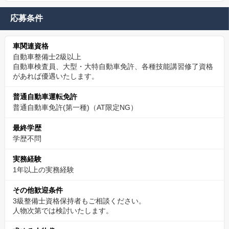
応募条件
車関連資格
自動車整備士2級以上
自動車検査員、大型・大特自動車免許、各種技能講習修了資格
があれば優遇いたします。
普通自動車運転免許
普通自動車免許(第一種)（AT限定NG）
最終学歴
学歴不問
実務経験
1年以上の実務経験
その他歓迎条件
3級整備士資格保持者もご相談ください。
人物次第では検討いたします。