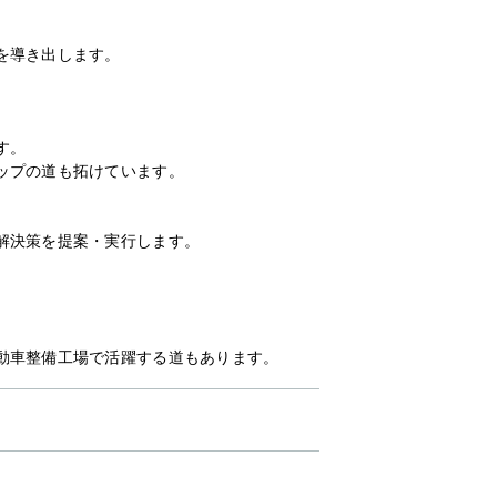
。
を導き出します。
。
す。
ップの道も拓けています。
解決策を提案・実行します。
動車整備工場で活躍する道もあります。