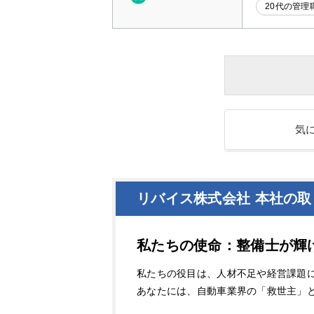
20代の管理
気
リバイス株式会社 本社の取
私たちの使命：整備士が輝
私たちの役目は、人材不足や経営課題
あなたには、自動車業界の「救世主」