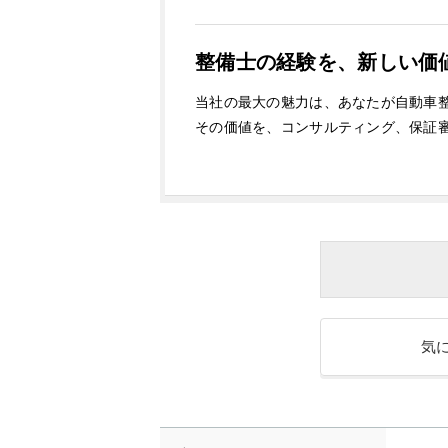
整備士の経験を、新しい価
当社の最大の魅力は、あなたが自動車
その価値を、コンサルティング、保証
気