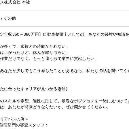
ス株式会社 本社
/
その他
定年収350～860万円】自動車整備士としての、あなたの経験や知識
が多くて、家族との時間がとれない」
は上がったけど、休みが取りづらい」
作業だけでなく、もっと違う形で業界に貢献したい」
あなたが少しでもこう感じたことがあるなら、私たちの話を聞いてく
たに合ったキャリアが見つかる場所】
のスキルや希望、適性に応じて、最適なポジションを一緒に見つけて
は、あなたが将来どうなりたいか、ぜひ聞かせてください。
リアパスの例＞
修理部門の審査スタッフ：