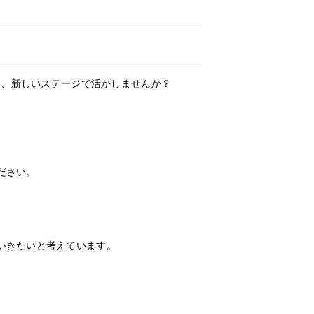
を、新しいステージで活かしませんか？
ださい。
いきたいと考えています。