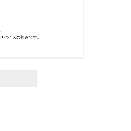
。
リバイスの強みです。