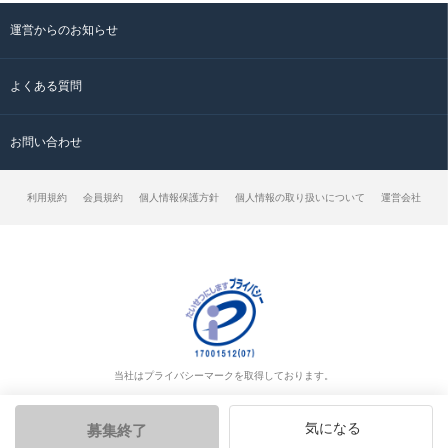
運営からのお知らせ
よくある質問
お問い合わせ
利用規約
会員規約
個人情報保護方針
個人情報の取り扱いについて
運営会社
当社はプライバシーマークを取得しております。
気になる
募集終了
© クラッチ求人