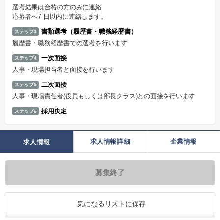
選考結果は合格の方のみに連絡
応募者へ7 日以内に連絡します。
書類選考（履歴書・職務経歴書）
ステップ3
履歴書・職務経歴書での選考を行います
一次面接
ステップ4
人事・現場担当者と面接を行います
二次面接
ステップ5
人事・現場責任者(役員もしくは部長クラス)との面接を行います
採用決定
ステップ6
求人情報詳細
企業情報
求人情報
募集終了
気になるリストに保存