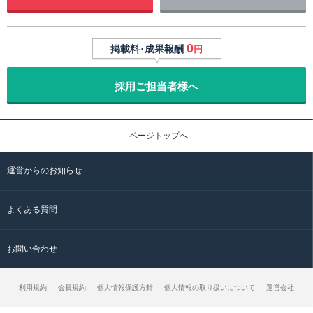
0
掲載料･成果報酬
円
採用ご担当者様へ
ページトップへ
運営からのお知らせ
よくある質問
お問い合わせ
利用規約
会員規約
個人情報保護方針
個人情報の取り扱いについて
運営会社