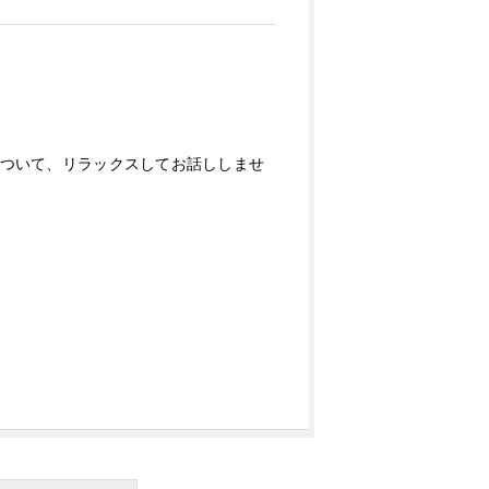
について、リラックスしてお話ししませ