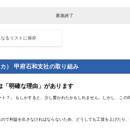
募集終了
になるリストに保存
ディカ） 甲府石和支社の取り組み
には「明確な理由」があります
ート？」 もしかすると、少し驚かれたかもしれません。しかし、この
もので利益を出さなければならないため、どうしても工賃を上げたり、