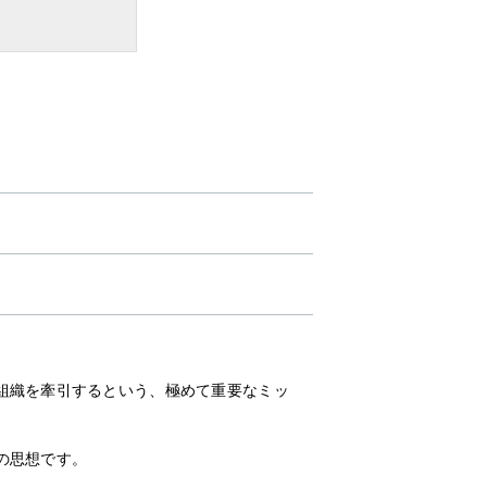
組織を牽引するという、極めて重要なミッ
の思想です。