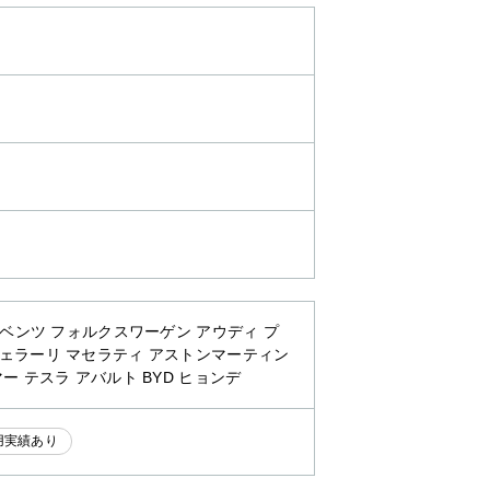
・ベンツ フォルクスワーゲン アウディ プ
フェラーリ マセラティ アストンマーティン
ー テスラ アバルト BYD ヒョンデ
用実績あり