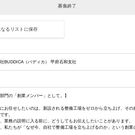
募集終了
になるリストに保存
社BUDDICA（バディカ） 甲府石和支社
部門の「創業メンバー」として。】
にお任せしたいのは、新設される整備工場をゼロから立ち上げ、その
です。
、業務の説明に入る前に、どうしてもお伝えしたいことがあります。
、私たちが「なぜ今、自社で整備工場を立ち上げるのか」という創業