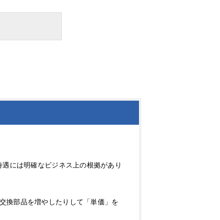
待遇には明確なビジネス上の根拠があり
交換部品を増やしたりして「単価」を