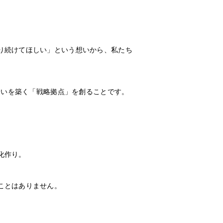
り続けてほしい」という想いから、私たち
合いを築く「戦略拠点」を創ることです。
化作り。
ことはありません。