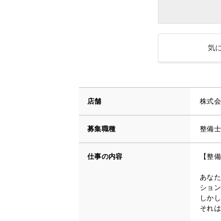
気
店舗
株式会
募集職種
整備士
仕事の内容
【整備
あなた
ション
しかし
それは