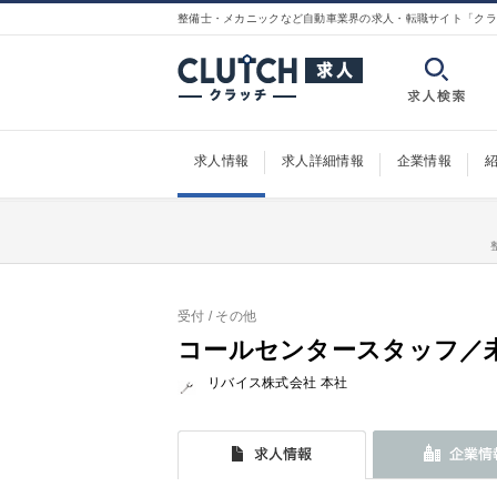
整備士・メカニックなど自動車業界の求人・転職サイト「クラ
求人情報
求人詳細情報
企業情報
受付
/ その他
コールセンタースタッフ／
リバイス株式会社 本社