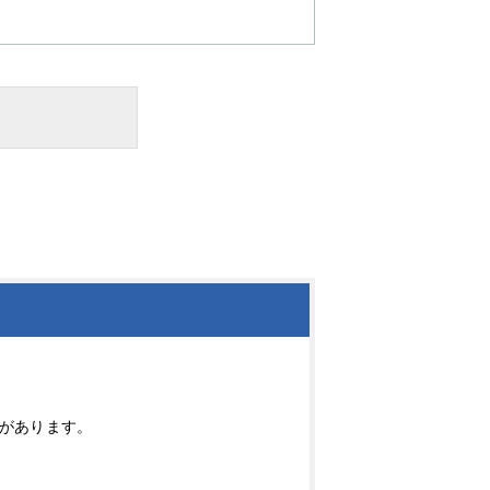
があります。