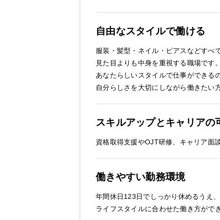
自由なスタイルで働ける
服装・髪型・ネイル・ピアスなどすべ
見た目よりも中身を重視する職場です
あなたらしいスタイルで仕事ができる
自分らしさを大切にしながら働きたい
スキルアップとキャリアの
資格取得支援やOJT研修、キャリア面
働きやすい勤務環境
年間休日123日でしっかり休めるうえ
ライフスタイルに合わせた働き方がで