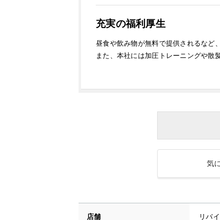
充実の福利厚生
昼食や飲み物が無料で提供されるなど
また、本社には加圧トレーニングや散
気
店舗
リバイ