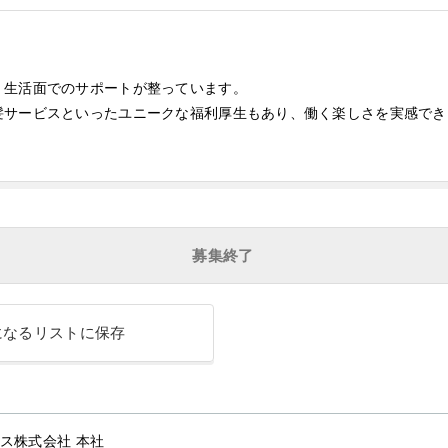
、生活面でのサポートが整っています。
髪サービスといったユニークな福利厚生もあり、働く楽しさを実感でき
募集終了
になるリストに保存
ス株式会社 本社