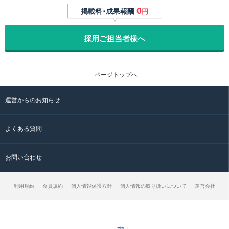
0
掲載料･成果報酬
円
採用ご担当者様へ
ページトップへ
運営からのお知らせ
よくある質問
お問い合わせ
利用規約
会員規約
個人情報保護方針
個人情報の取り扱いについて
運営会社