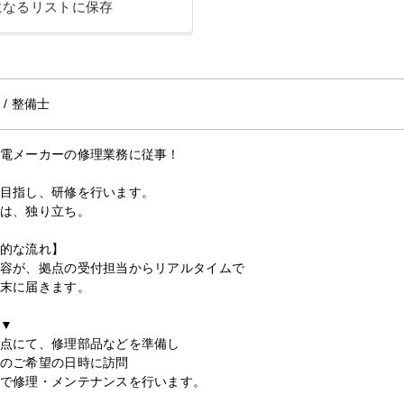
になるリストに保存
/
整備士
電メーカーの修理業務に従事！
目指し、研修を行います。
は、独り立ち。
的な流れ】
容が、拠点の受付担当からリアルタイムで
末に届きます。
▼
点にて、修理部品などを準備し
のご希望の日時に訪問
で修理・メンテナンスを行います。