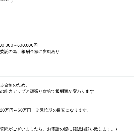
00,000～600,000円
委託の為、報酬金額に変動あり
歩合制のため、
の能力アップと頑張り次第で報酬額が変わります！
20万円～60万円 ※繫忙期の目安になります。
質問がございましたら、お電話の際に確認お願い致します。）